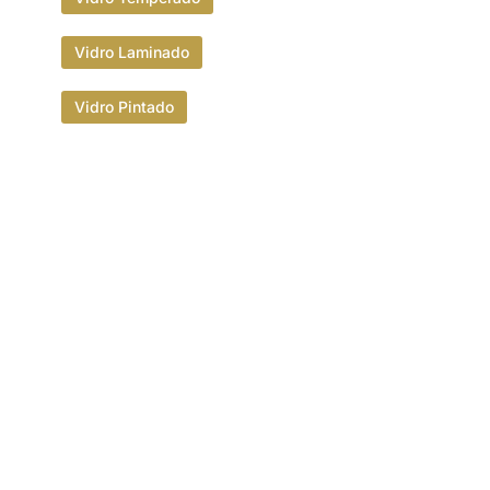
Vidro Laminado
Vidro Pintado