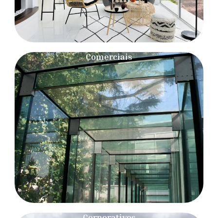
Comerciais
Corporativos