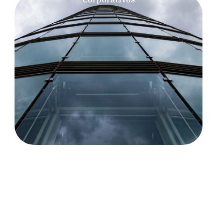
Interiores