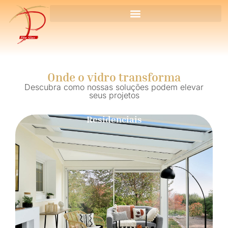
Onde o vidro transforma
Descubra como nossas soluções podem elevar
seus projetos
Residenciais